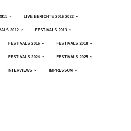
2015
LIVE BERICHTE 2016-2022
VALS 2012
FESTIVALS 2013
FESTIVALS 2016
FESTIVALS 2018
FESTIVALS 2024
FESTIVALS 2025
INTERVIEWS
IMPRESSUM