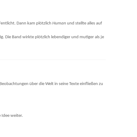
entlicht. Dann kam plötzlich
Human
und stellte alles auf
g. Die Band wirkte plötzlich lebendiger und mutiger als je
eobachtungen über die Welt in seine Texte einfließen zu
 Idee weiter.