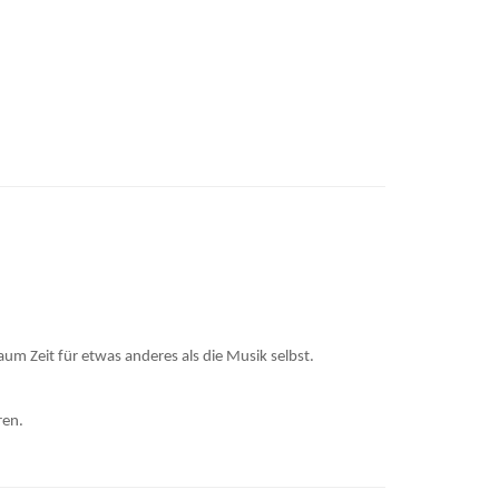
um Zeit für etwas anderes als die Musik selbst.
ren.