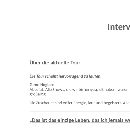
Inter
Über die aktuelle Tour
Die Tour scheint hervorragend zu laufen.
Gene Hoglan:
Absolut. Alle Shows, die wir bisher gespielt haben, waren
großartig.
Die Zuschauer sind voller Energie, laut und begeistert. Al
„Das ist das einzige Leben, das ich jemals w