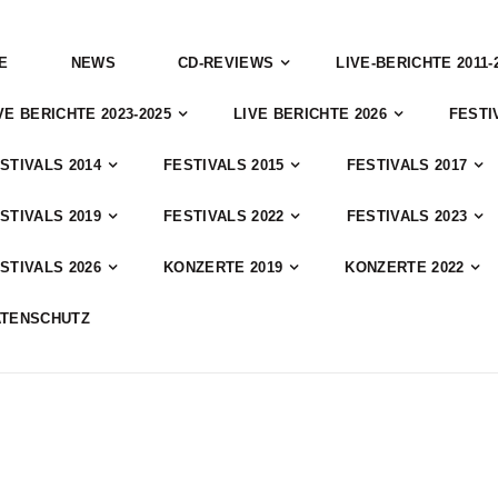
E
NEWS
CD-REVIEWS
LIVE-BERICHTE 2011-
VE BERICHTE 2023-2025
LIVE BERICHTE 2026
FESTI
STIVALS 2014
FESTIVALS 2015
FESTIVALS 2017
STIVALS 2019
FESTIVALS 2022
FESTIVALS 2023
STIVALS 2026
KONZERTE 2019
KONZERTE 2022
ATENSCHUTZ