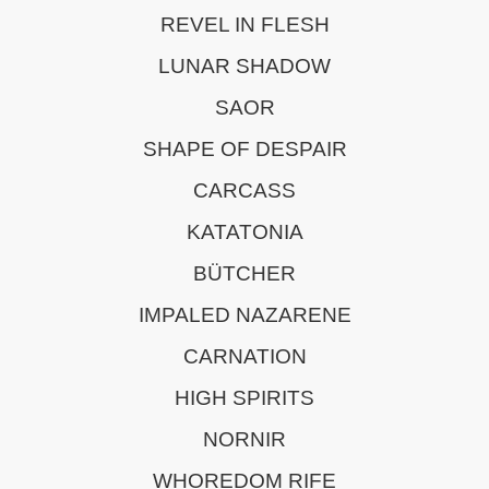
REVEL IN FLESH
LUNAR SHADOW
SAOR
SHAPE OF DESPAIR
CARCASS
KATATONIA
BÜTCHER
IMPALED NAZARENE
CARNATION
HIGH SPIRITS
NORNIR
WHOREDOM RIFE