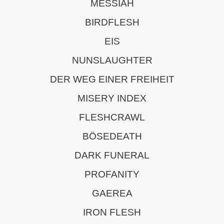
MESSIAH
BIRDFLESH
EIS
NUNSLAUGHTER
DER WEG EINER FREIHEIT
MISERY INDEX
FLESHCRAWL
BÖSEDEATH
DARK FUNERAL
PROFANITY
GAEREA
IRON FLESH