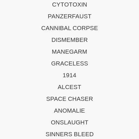
CYTOTOXIN
PANZERFAUST
CANNIBAL CORPSE
DISMEMBER
MANEGARM
GRACELESS
1914
ALCEST
SPACE CHASER
ANOMALIE
ONSLAUGHT
SINNERS BLEED