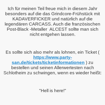
Ich für meinen Teil freue mich in diesem Jahr
besonders auf die das Grindcore-Frühstück mit
KADAVERFICKER und natürlich auf die
legendären CARCASS. Auch die französischen
Post-Black -Metaller ALCEST sollte man sich
nicht entgehen lassen.
Es sollte sich also mehr als lohnen, ein Ticket (
https://www.party-
san.de/tickets/ticketinformationen
) zu
bestellen und seinen Allerwertesten nach
Schlotheim zu schwingen, wenn es wieder heißt:
"Hell is here!"