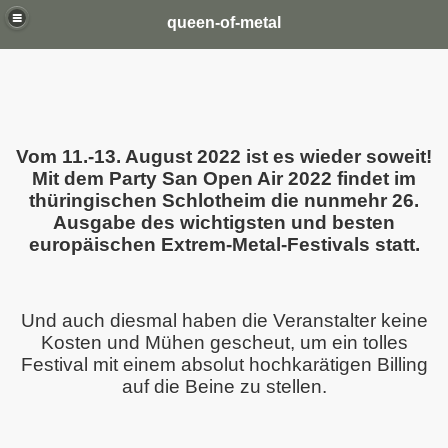
queen-of-metal
Vom 11.-13. August 2022 ist es wieder soweit!
Mit dem Party San Open Air 2022 findet im
thüringischen Schlotheim die nunmehr 26.
Ausgabe des wichtigsten und besten
europäischen Extrem-Metal-Festivals statt.
Und auch diesmal haben die Veranstalter keine
Kosten und Mühen gescheut, um ein tolles
Festival mit einem absolut hochkarätigen Billing
auf die Beine zu stellen.