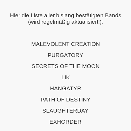
Hier die Liste aller bislang bestätigten Bands
(wird regelmäßig aktualisiert!):
MALEVOLENT CREATION
PURGATORY
SECRETS OF THE MOON
LIK
HANGATYR
PATH OF DESTINY
SLAUGHTERDAY
EXHORDER