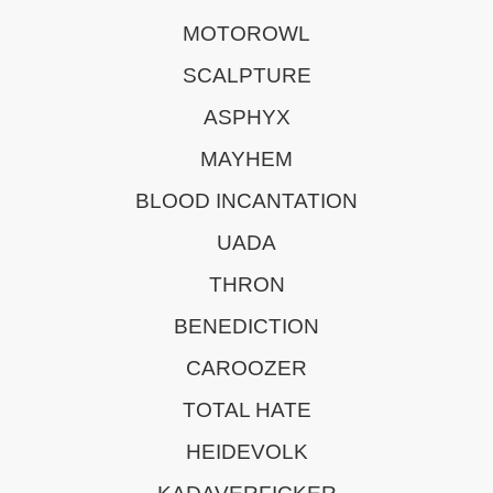
MOTOROWL
SCALPTURE
ASPHYX
MAYHEM
BLOOD INCANTATION
UADA
THRON
BENEDICTION
CAROOZER
TOTAL HATE
HEIDEVOLK