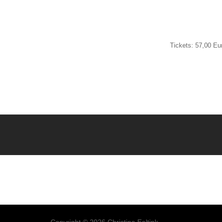
Tickets: 57,00 Eu