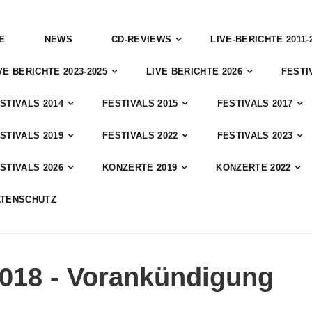
E
NEWS
CD-REVIEWS
LIVE-BERICHTE 2011-
VE BERICHTE 2023-2025
LIVE BERICHTE 2026
FESTI
STIVALS 2014
FESTIVALS 2015
FESTIVALS 2017
STIVALS 2019
FESTIVALS 2022
FESTIVALS 2023
STIVALS 2026
KONZERTE 2019
KONZERTE 2022
ATENSCHUTZ
018 - Vorankündigung