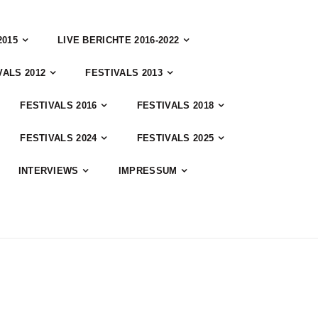
2015
LIVE BERICHTE 2016-2022
VALS 2012
FESTIVALS 2013
FESTIVALS 2016
FESTIVALS 2018
FESTIVALS 2024
FESTIVALS 2025
INTERVIEWS
IMPRESSUM