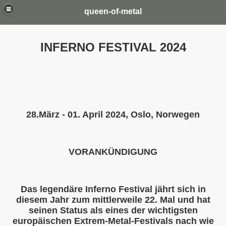
queen-of-metal
INFERNO FESTIVAL 2024
28.März - 01. April 2024, Oslo, Norwegen
VORANKÜNDIGUNG
Das legendäre Inferno Festival jährt sich in
diesem Jahr zum mittlerweile 22. Mal und hat
seinen Status als eines der wichtigsten
europäischen Extrem-Metal-Festivals nach wie