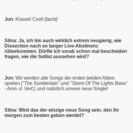
Jon
: Klasse! Cool!
[lacht]
Stina: Ja, ich bin auch wirklich extrem neugierig, wie
Dissection nach so langer Live-Abstinenz
rüberkommen. Dürfte ich vorab schon mal bescheiden
fragen, wie die Setlist aussehen wird?
Jon
: Wir werden alte Songs der ersten beiden Alben
spielen
["The Somberlain" und "Storm Of The Lights Bane"
- Anm. d. Verf.]
, und natürlich unsere neue Single!
Stina: Wird das der einzige neue Song sein, den ihr
morgen zum besten geben werdet?