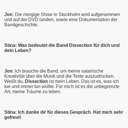
Jon
: Die morgige Show in Stockholm wird aufgenommen
und auf der DVD landen, sowie eine Dokumentation der
Bandgeschichte.
Stina: Was bedeutet die Band Dissection für dich und
dein Leben?
Jon
: Ich brauche die Band, um meine satanische
Kreativität über die Musik und die Texte auszudrücken.
Weißt du,
Dissection
ist mein Leben. Das ist es, was ich
tue und immer tun wollte. Für mich ist es die unbegrenzte
Art, meine Träume zu leben.
Stina: Ich danke dir für dieses Gespräch. Hat mich sehr
gefreut!