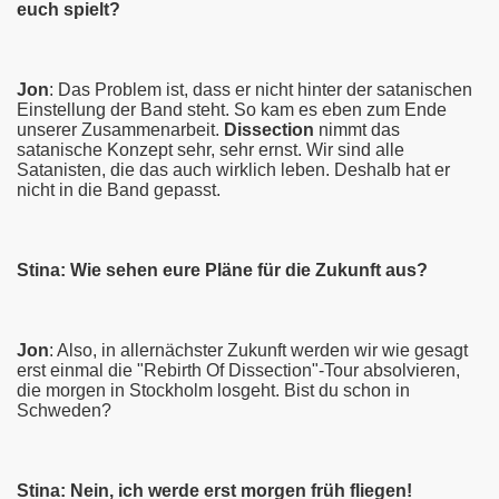
euch spielt?
Jon
: Das Problem ist, dass er nicht hinter der satanischen
Einstellung der Band steht. So kam es eben zum Ende
unserer Zusammenarbeit.
Dissection
nimmt das
satanische Konzept sehr, sehr ernst. Wir sind alle
Satanisten, die das auch wirklich leben. Deshalb hat er
nicht in die Band gepasst.
Stina: Wie sehen eure Pläne für die Zukunft aus?
Jon
: Also, in allernächster Zukunft werden wir wie gesagt
erst einmal die "Rebirth Of Dissection"-Tour absolvieren,
die morgen in Stockholm losgeht. Bist du schon in
Schweden?
Stina: Nein, ich werde erst morgen früh fliegen!