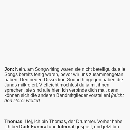
Jon
: Nein, am Songwriting waren sie nicht beteiligt, da alle
Songs bereits fertig waren, bevor wir uns zusammengetan
haben. Den neuen Dissection-Sound hingegen haben die
Jungs mitkreiert. Vielleicht möchtest du ja mit ihnen
sprechen, sie sind alle hier! Ich verbinde dich mal, dann
können sich die anderen Bandmitglieder vorstellen!
[reicht
den Hörer weiter]
Thomas
: Hej, ich bin Thomas, der Drummer. Vorher habe
ich bei
Dark Funeral
und
Infernal
gespielt, und jetzt bin