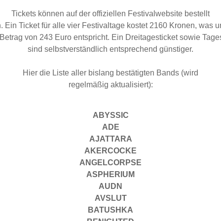
Tickets können auf der offiziellen Festivalwebsite bestellt
 Ein Ticket für alle vier Festivaltage kostet 2160 Kronen, was 
Betrag von 243 Euro entspricht. Ein Dreitagesticket sowie Tage
sind selbstverständlich entsprechend günstiger.
Hier die Liste aller bislang bestätigten Bands (wird
regelmäßig aktualisiert):
ABYSSIC
ADE
AJATTARA
AKERCOCKE
ANGELCORPSE
ASPHERIUM
AUDN
AVSLUT
BATUSHKA