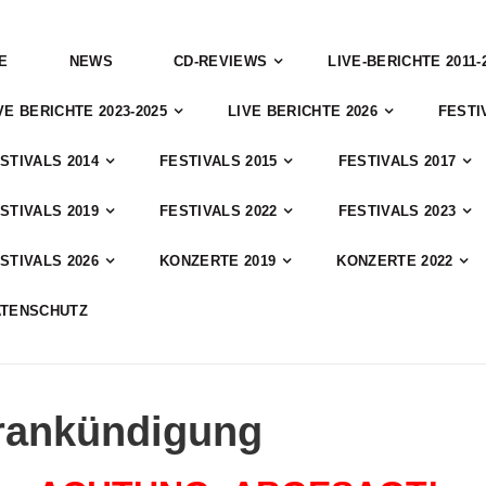
E
NEWS
CD-REVIEWS
LIVE-BERICHTE 2011-
VE BERICHTE 2023-2025
LIVE BERICHTE 2026
FESTI
STIVALS 2014
FESTIVALS 2015
FESTIVALS 2017
STIVALS 2019
FESTIVALS 2022
FESTIVALS 2023
STIVALS 2026
KONZERTE 2019
KONZERTE 2022
ATENSCHUTZ
orankündigung