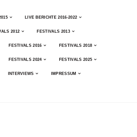
2015
LIVE BERICHTE 2016-2022
VALS 2012
FESTIVALS 2013
FESTIVALS 2016
FESTIVALS 2018
FESTIVALS 2024
FESTIVALS 2025
INTERVIEWS
IMPRESSUM