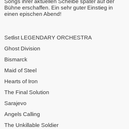
Songs ihrer aktuellen Scheibe später auf der
Bühne erschaffen. Ein sehr guter Einstieg in
einen epischen Abend!
Setlist LEGENDARY ORCHESTRA
Ghost Division
Bismarck
Maid of Steel
Hearts of Iron
The Final Solution
Sarajevo
Angels Calling
The Unkillable Soldier