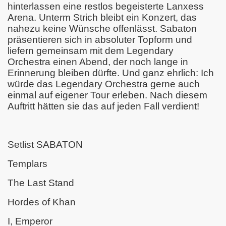
hinterlassen eine restlos begeisterte Lanxess
Arena. Unterm Strich bleibt ein Konzert, das
nahezu keine Wünsche offenlässt. Sabaton
präsentieren sich in absoluter Topform und
liefern gemeinsam mit dem Legendary
Orchestra einen Abend, der noch lange in
Erinnerung bleiben dürfte. Und ganz ehrlich: Ich
würde das Legendary Orchestra gerne auch
einmal auf eigener Tour erleben. Nach diesem
Auftritt hätten sie das auf jeden Fall verdient!
Setlist SABATON
Templars
The Last Stand
Hordes of Khan
I, Emperor