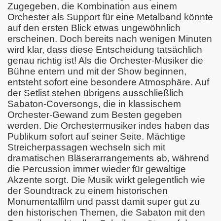
Zugegeben, die Kombination aus einem
Orchester als Support für eine Metalband könnte
auf den ersten Blick etwas ungewöhnlich
erscheinen. Doch bereits nach wenigen Minuten
wird klar, dass diese Entscheidung tatsächlich
genau richtig ist! Als die Orchester-Musiker die
Bühne entern und mit der Show beginnen,
entsteht sofort eine besondere Atmosphäre. Auf
der Setlist stehen übrigens ausschließlich
Sabaton-Coversongs, die in klassischem
Orchester-Gewand zum Besten gegeben
werden. Die Orchestermusiker indes haben das
Publikum sofort auf seiner Seite. Mächtige
Streicherpassagen wechseln sich mit
dramatischen Bläserarrangements ab, während
die Percussion immer wieder für gewaltige
Akzente sorgt. Die Musik wirkt gelegentlich wie
der Soundtrack zu einem historischen
Monumentalfilm und passt damit super gut zu
den historischen Themen, die Sabaton mit den