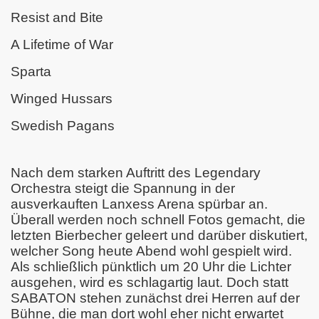
Resist and Bite
A Lifetime of War
Sparta
Winged Hussars
Swedish Pagans
Nach dem starken Auftritt des Legendary
Orchestra steigt die Spannung in der
ausverkauften Lanxess Arena spürbar an.
Überall werden noch schnell Fotos gemacht, die
letzten Bierbecher geleert und darüber diskutiert,
welcher Song heute Abend wohl gespielt wird.
Als schließlich pünktlich um 20 Uhr die Lichter
ausgehen, wird es schlagartig laut. Doch statt
SABATON stehen zunächst drei Herren auf der
Bühne, die man dort wohl eher nicht erwartet